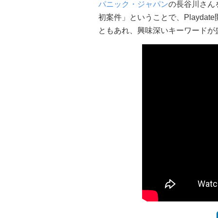
パニック・ジャパン
の長谷川さん
初案件」ということで、Playda
ともあれ、興味深いキーワードが