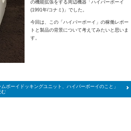
の機能拡張をする周辺機器「ハイパーボーイ
(1991年/コナミ)」でした。
今回は、この「ハイパーボーイ」の稼働レポー
トと製品の背景について考えてみたいと思いま
す。
ームボーイドッキングユニット、ハイパーボーイのこと」
読む