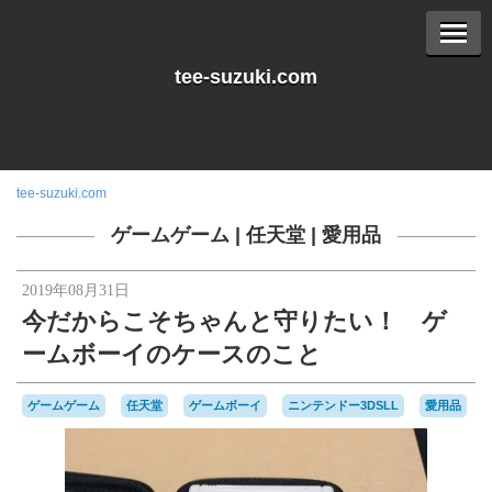
tee-suzuki.com
tee-suzuki.com
ゲームゲーム
|
任天堂
|
愛用品
2019年08月31日
今だからこそちゃんと守りたい！ ゲ
ームボーイのケースのこと
ゲームゲーム
任天堂
ゲームボーイ
ニンテンドー3DSLL
愛用品