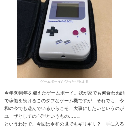
ゲームボーイがぴったり収まる
今年30周年を迎えたゲームボーイ。我が家でも何食わぬ顔
で稼働を続けるこのタフなゲーム機ですが、それでも、令
和の今でも遊んでいるからこそ、大事にしたいというのが
ユーザとしての心理というもの……。
というわけで、今回は令和の世でもギリギリ？ 手に入る