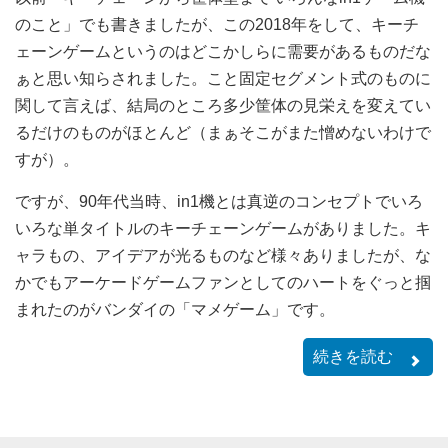
のこと」でも書きましたが、この2018年をして、キーチ
ェーンゲームというのはどこかしらに需要があるものだな
ぁと思い知らされました。こと固定セグメント式のものに
関して言えば、結局のところ多少筐体の見栄えを変えてい
るだけのものがほとんど（まぁそこがまた憎めないわけで
すが）。
ですが、90年代当時、in1機とは真逆のコンセプトでいろ
いろな単タイトルのキーチェーンゲームがありました。キ
ャラもの、アイデアが光るものなど様々ありましたが、な
かでもアーケードゲームファンとしてのハートをぐっと掴
まれたのがバンダイの「マメゲーム」です。
続きを読む