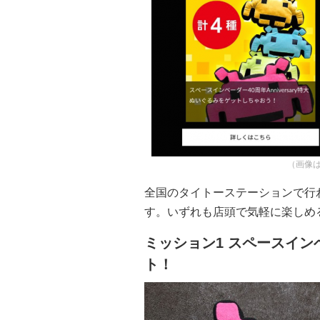
（画像
全国のタイトーステーションで行
す。いずれも店頭で気軽に楽しめ
ミッション1 スペースインベ
ト！