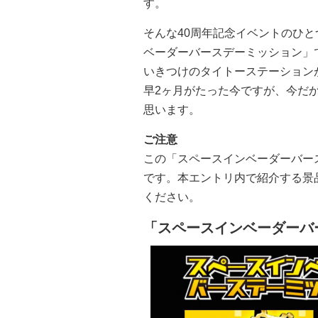
す。
そんな40周年記念イベントのひ
ベーダーバースデーミッション」
いきつけのタイトーステーション
早2ヶ月がたった今ですが、今だ
思います。
ご注意
この「スペースインベーダーバース
です。本エントリ内で紹介する景
ください。
「スペースインベーダーバ