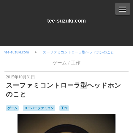
tee-suzuki.com
tee-suzuki.com
スーファミコントローラ型ヘッドホンのこと
ゲーム
工作
2015年10月31日
スーファミコントローラ型ヘッドホン
のこと
ゲーム
スーパーファミコン
工作