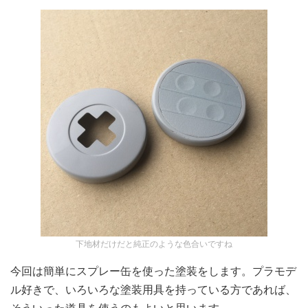
下地材だけだと純正のような色合いですね
今回は簡単にスプレー缶を使った塗装をします。プラモデ
ル好きで、いろいろな塗装用具を持っている方であれば、