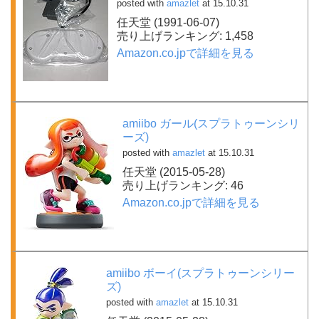
posted with
amazlet
at 15.10.31
任天堂 (1991-06-07)
売り上げランキング: 1,458
Amazon.co.jpで詳細を見る
amiibo ガール(スプラトゥーンシリ
ーズ)
posted with
amazlet
at 15.10.31
任天堂 (2015-05-28)
売り上げランキング: 46
Amazon.co.jpで詳細を見る
amiibo ボーイ(スプラトゥーンシリー
ズ)
posted with
amazlet
at 15.10.31