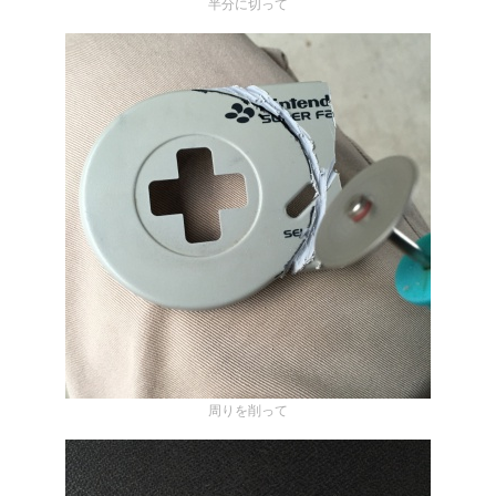
半分に切って
周りを削って