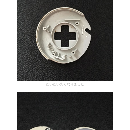
だいたい丸くなりました