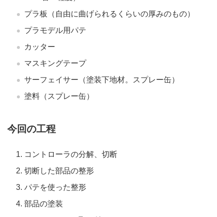
プラ板（自由に曲げられるくらいの厚みのもの）
プラモデル用パテ
カッター
マスキングテープ
サーフェイサー（塗装下地材。スプレー缶）
塗料（スプレー缶）
今回の工程
コントローラの分解、切断
切断した部品の整形
パテを使った整形
部品の塗装