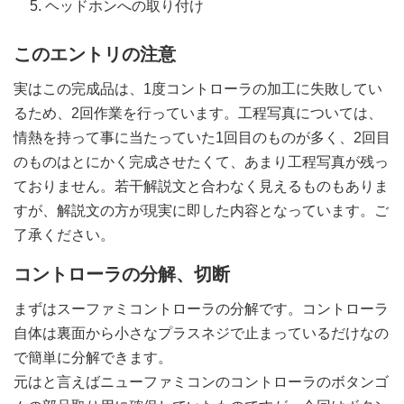
ヘッドホンへの取り付け
このエントリの注意
実はこの完成品は、1度コントローラの加工に失敗してい
るため、2回作業を行っています。工程写真については、
情熱を持って事に当たっていた1回目のものが多く、2回目
のものはとにかく完成させたくて、あまり工程写真が残っ
ておりません。若干解説文と合わなく見えるものもありま
すが、解説文の方が現実に即した内容となっています。ご
了承ください。
コントローラの分解、切断
まずはスーファミコントローラの分解です。コントローラ
自体は裏面から小さなプラスネジで止まっているだけなの
で簡単に分解できます。
元はと言えばニューファミコンのコントローラのボタンゴ