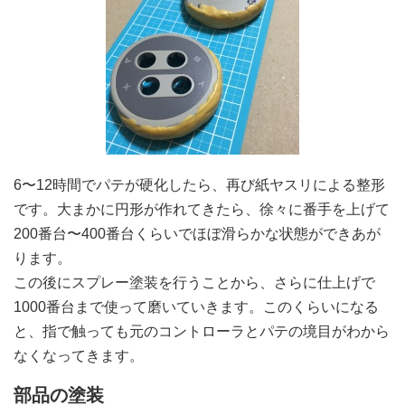
6〜12時間でパテが硬化したら、再び紙ヤスリによる整形
です。大まかに円形が作れてきたら、徐々に番手を上げて
200番台〜400番台くらいでほぼ滑らかな状態ができあが
ります。
この後にスプレー塗装を行うことから、さらに仕上げで
1000番台まで使って磨いていきます。このくらいになる
と、指で触っても元のコントローラとパテの境目がわから
なくなってきます。
部品の塗装