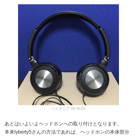
パイオニア SE-MJ31
あとはいよいよヘッドホンへの取り付けとなります。
本来lyberty5さんの方法であれば、ヘッドホンの本体部分