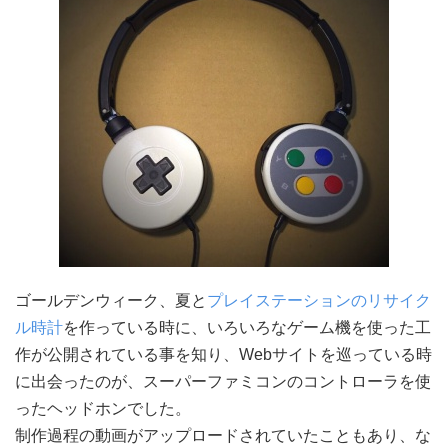
ゴールデンウィーク、夏と
プレイステーションのリサイク
ル時計
を作っている時に、いろいろなゲーム機を使った工
作が公開されている事を知り、Webサイトを巡っている時
に出会ったのが、スーパーファミコンのコントローラを使
ったヘッドホンでした。
制作過程の動画がアップロードされていたこともあり、な