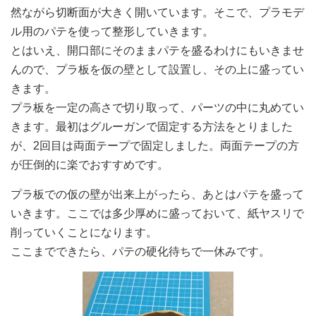
然ながら切断面が大きく開いています。そこで、プラモデ
ル用のパテを使って整形していきます。
とはいえ、開口部にそのままパテを盛るわけにもいきませ
んので、プラ板を仮の壁として設置し、その上に盛ってい
きます。
プラ板を一定の高さで切り取って、パーツの中に丸めてい
きます。最初はグルーガンで固定する方法をとりました
が、2回目は両面テープで固定しました。両面テープの方
が圧倒的に楽でおすすめです。
プラ板での仮の壁が出来上がったら、あとはパテを盛って
いきます。ここでは多少厚めに盛っておいて、紙ヤスリで
削っていくことになります。
ここまでできたら、パテの硬化待ちで一休みです。