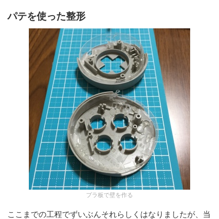
パテを使った整形
プラ板で壁を作る
ここまでの工程でずいぶんそれらしくはなりましたが、当