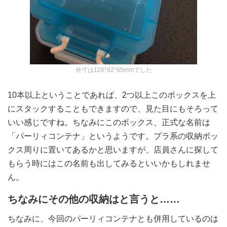
外寸は126*82*65mmでした
10本以上ということであれば、2つ以上このボックスを上
にスタックすることもできますので、見た目にもそろって
いい感じですね。ちなみにこのボックス、正式な名前は
「パーリィコンテナ」というようです。プラ系の収納ボッ
クス周りに置いてあるかと思いますが、店員さんに探して
もらう時にはこの名前も出してみるといいかもしれませ
ん。
ちなみにその他の収納はと言うと……
ちなみに、今回のパーリィコンテナとも併用しているのは