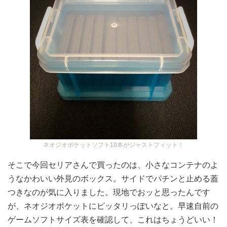
ネオジオポケットソフト10本がジャストフィット！
そこで今回セリアさんで買ったのは、小さなコンテナのよ
うなかわいい外見のボックス。サイドでパチンと止める蓋
つきなのが気に入りました。現地でおッと思ったんです
が、ネオジオポケットにピッタリっぽいなと。早速自前の
ゲームソフトサイズ表を確認して、これはちょうどいい！