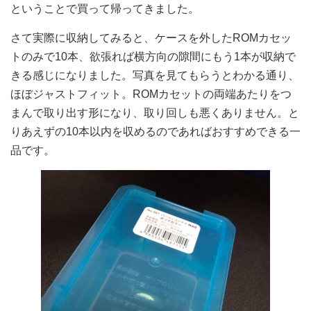
ということで買って帰ってきました。
さて実際に収納してみると、ケースを外したROMカセッ
トのみで10本、欲張れば横方向の隙間にもう1本が収納で
きる感じになりました。写真を見てもらうとわかる通り、
ほぼジャストフィット。ROMカセットの両端あたりをつ
まんで取り出す形になり、取り回しも悪くありません。と
りあえずの10本以内を収めるのであればおすすめできる一
品です。