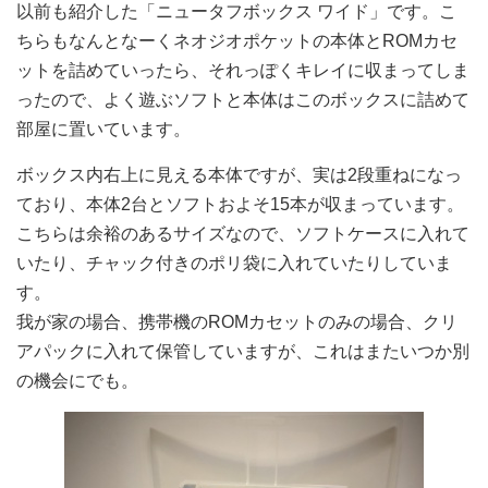
以前も紹介した「ニュータフボックス ワイド」です。こ
ちらもなんとなーくネオジオポケットの本体とROMカセ
ットを詰めていったら、それっぽくキレイに収まってしま
ったので、よく遊ぶソフトと本体はこのボックスに詰めて
部屋に置いています。
ボックス内右上に見える本体ですが、実は2段重ねになっ
ており、本体2台とソフトおよそ15本が収まっています。
こちらは余裕のあるサイズなので、ソフトケースに入れて
いたり、チャック付きのポリ袋に入れていたりしていま
す。
我が家の場合、携帯機のROMカセットのみの場合、クリ
アパックに入れて保管していますが、これはまたいつか別
の機会にでも。