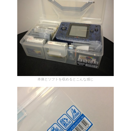
本体とソフトを収めるとこんな感じ