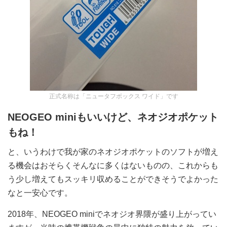
正式名称は「ニュータフボックス ワイド」です
NEOGEO miniもいいけど、ネオジオポケット
もね！
と、いうわけで我が家のネオジオポケットのソフトが増え
る機会はおそらくそんなに多くはないものの、これからも
う少し増えてもスッキリ収めることができそうでよかった
なと一安心です。
2018年、NEOGEO miniでネオジオ界隈が盛り上がってい