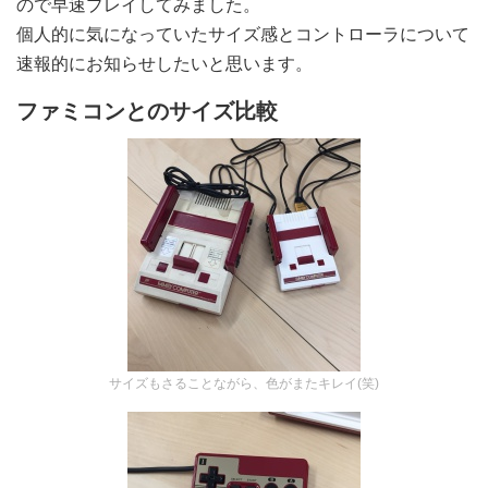
ので早速プレイしてみました。
個人的に気になっていたサイズ感とコントローラについて
速報的にお知らせしたいと思います。
ファミコンとのサイズ比較
サイズもさることながら、色がまたキレイ(笑)