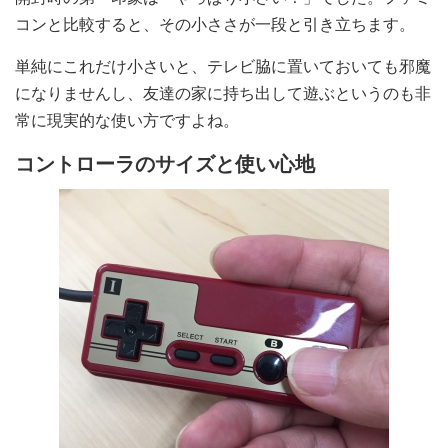
コンと比較すると、その小ささが一段と引き立ちます。
単純にこれだけ小さいと、テレビ脇に置いておいても邪魔
になりませんし、友達の家に持ち出して遊ぶというのも非
常に現実的な使い方ですよね。
コントローラのサイズと使い心地