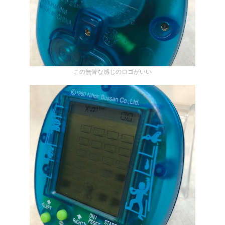
この無骨な感じのロゴがいい