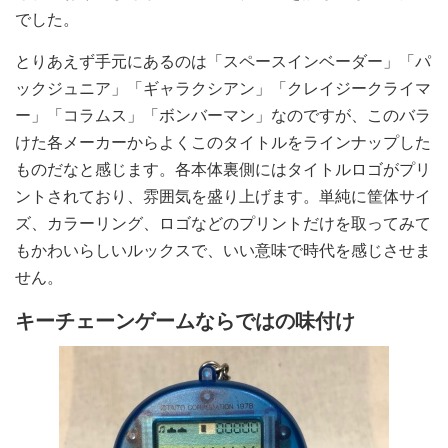
でした。
とりあえず手元にあるのは「スペースインベーダー」「パ
ックジュニア」「ギャラクシアン」「クレイジークライマ
ー」「コラムス」「ボンバーマン」なのですが、このバラ
けた各メーカーからよくこのタイトルをラインナップした
ものだなと感じます。各本体裏側にはタイトルロゴがプリ
ントされており、雰囲気を盛り上げます。単純に筐体サイ
ズ、カラーリング、ロゴなどのプリントだけを取ってみて
もかわいらしいルックスで、いい意味で時代を感じさせま
せん。
キーチェーンゲームならではの味付け