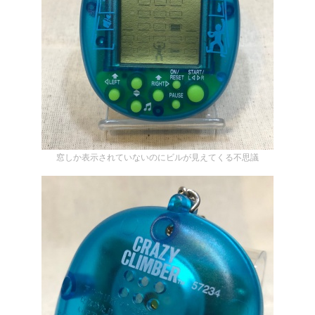
窓しか表示されていないのにビルが見えてくる不思議