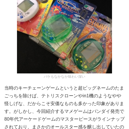
パケもなかなか味わい深い
当時のキーチェーンゲームというと超ビッグネームのたま
ごっちを除けば、テトリスクローンやin1機のようなやや
怪しげな、だからこそ安価なものも多かった印象がありま
す。がしかし、今回紹介するマメゲームはバンダイ発売で
80年代アーケードゲームのマスターピースがラインナップ
されており、まさかのオールスター感を醸し出していたの