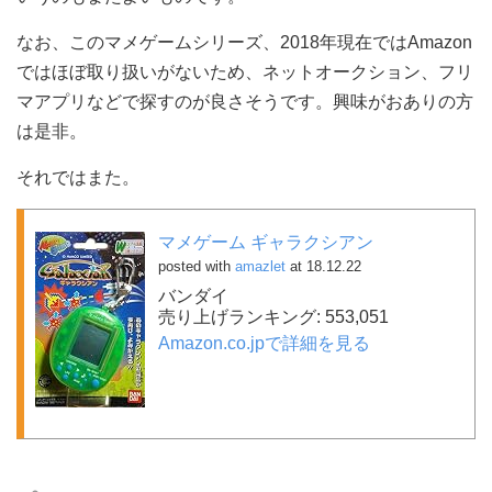
なお、このマメゲームシリーズ、2018年現在ではAmazon
ではほぼ取り扱いがないため、ネットオークション、フリ
マアプリなどで探すのが良さそうです。興味がおありの方
は是非。
それではまた。
マメゲーム ギャラクシアン
posted with
amazlet
at 18.12.22
バンダイ
売り上げランキング: 553,051
Amazon.co.jpで詳細を見る