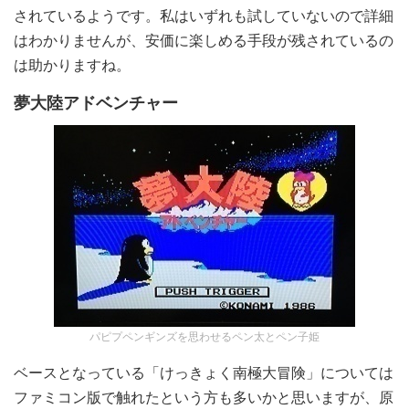
されているようです。私はいずれも試していないので詳細
はわかりませんが、安価に楽しめる手段が残されているの
は助かりますね。
夢大陸アドベンチャー
パピプペンギンズを思わせるペン太とペン子姫
ベースとなっている「けっきょく南極大冒険」については
ファミコン版で触れたという方も多いかと思いますが、原