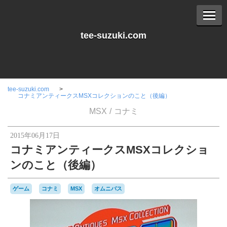
tee-suzuki.com
tee-suzuki.com
コナミアンティークスMSXコレクションのこと（後編）
MSX
コナミ
2015年06月17日
コナミアンティークスMSXコレクショ
ンのこと（後編）
ゲーム
コナミ
MSX
オムニバス