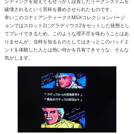
ンディングを迎えてもせっかく設置したリークシステムを
破壊されるという苦杯を嘗めさせられたものです。
幸いこのコナミアンティークスMSXコレクションバージ
ョンではスロット2にグラディウス2をセットした状態とし
てプレイできるため、このような理不尽を味わうことはあ
りませんが、当時を知るものとしてはきっとこのバッドエ
ンドを体験した人とは熱い何かを共有できそうな、そんな
気がします。