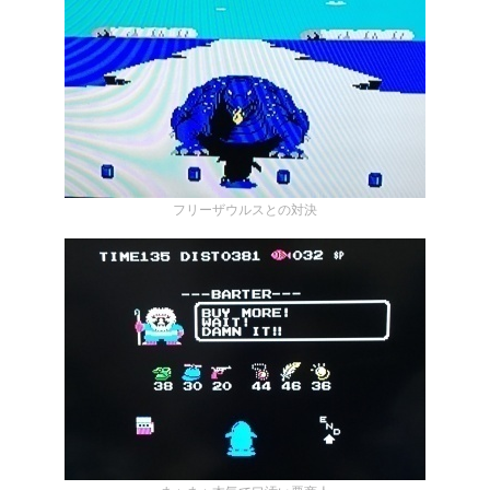
フリーザウルスとの対決