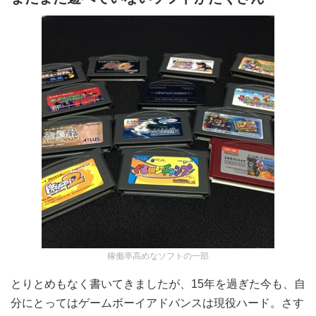
稼働率高めなソフトの一部
とりとめもなく書いてきましたが、15年を過ぎた今も、自
分にとってはゲームボーイアドバンスは現役ハード。さす