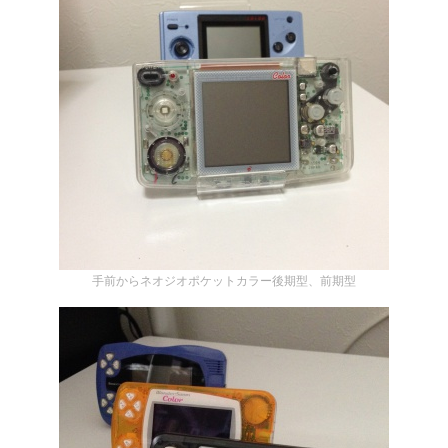
手前からネオジオポケットカラー後期型、前期型