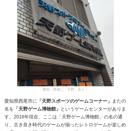
愛知・西尾に「天野」あり！
愛知県西尾市に
「天野スポーツのゲームコーナー」
またの
名を
「天野ゲーム博物館」
というゲームセンターがありま
す。2016年現在、ここは「天野ゲーム博物館」の名の通
り、古き良き時代のゲームが揃ったレトロゲームが楽しめ