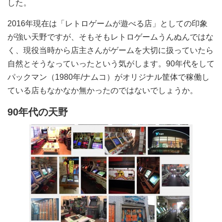
した。
2016年現在は「レトロゲームが遊べる店」としての印象
が強い天野ですが、そもそもレトロゲームうんぬんではな
く、現役当時から店主さんがゲームを大切に扱っていたら
自然とそうなっていったという気がします。90年代をして
パックマン（1980年/ナムコ）がオリジナル筐体で稼働し
ている店もなかなか無かったのではないでしょうか。
90年代の天野