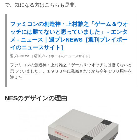
で、気になる方はこちらも是非。
ファミコンの創造神・上村雅之「ゲーム＆ウオ
ッチには勝てないと思っていました」 - エンタ
メ - ニュース｜週プレNEWS［週刊プレイボー
イのニュースサイト］
週プレNEWS［週刊プレイボーイのニュースサイト］
ファミコンの創造神・上村雅之「ゲーム＆ウオッチには勝てないと
思っていました」。１９８３年に発売されてから今年で３０周年を
迎えた
NESのデザインの理由