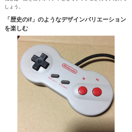
しょう。
「歴史のif」のようなデザインバリエーション
を楽しむ