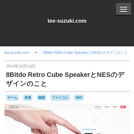
tee-suzuki.com
tee-suzuki.com
8Bitdo Retro Cube SpeakerとNESのデザインのこと
2016年10月14日
8Bitdo Retro Cube SpeakerとNESのデ
ザインのこと
ゲーム
音楽
雑貨
ファミコン
NES